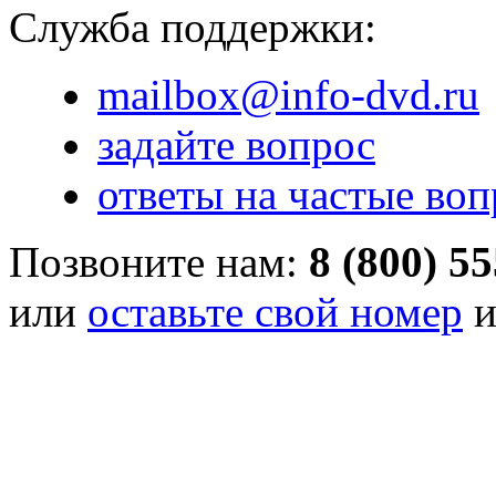
Служба поддержки:
mailbox@info-dvd.ru
задайте вопрос
ответы на частые во
Позвоните нам:
8 (800) 5
или
оставьте свой номер
и