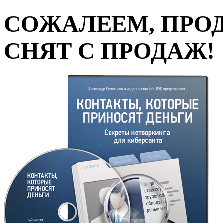
СОЖАЛЕЕМ, ПРО
СНЯТ С ПРОДАЖ!